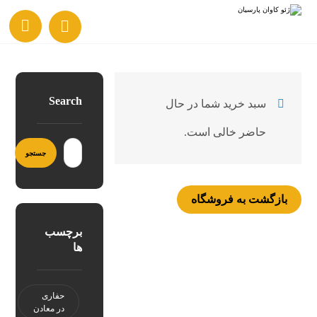
Search
سبد خرید شما در حال
حاضر خالی است.
بازگشت به فروشگاه
برچسب
ها
حفاری
در معادن