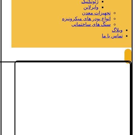
ژئوتکنیک
وایرلاین
تجهیزات معدن
انواع پودر های میکرونیزه
سنگ های ساختمانی
وبلاگ
تماس با ما