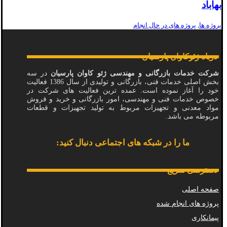
بهاباد
پروژه ها
,
پروژه های در حال انجام
درباه ژئوکاوان پارسیان
شرکت خدمات بازرگانی و مهندسی ژئو کاوان پارسیان
در سه
بخش اصلی خدمات فنی، بازرگانی و تولیدی از سال 1386 فعالیت
خود را آغاز نموده است. عمده ترین فعالیت های شرکت در
خصوص خدمات فنی و مهندسی، امور بازرگانی و خرید و فروش
مواد معدنی و تجهیزات مربوط به تولید تجهیزات و قطعات
مربوطه می باشد.
ما را در شبکه های اجتماعی دنبال کنید:
دسترسی سریع
صفحه اصلی
پروژه های انجام شده
پیمانکاری