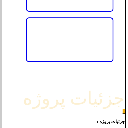
جزئیات پروژه
_
جزئیات پروژه :