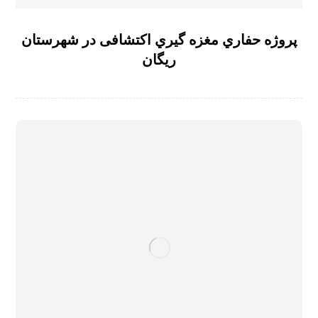
پروژه حفاري مغزه گیري اکتشافی در شهرستان
ریگان