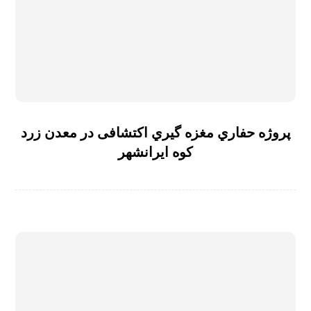
پروژه حفاري مغزه گیري اکتشافی در معدن زرد
کوه ایرانشهر