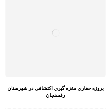
پروژه حفاري مغزه گیري اکتشافی در شهرستان
رفسنجان