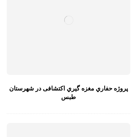
پروژه حفاري مغزه گیري اکتشافی در شهرستان
طبس