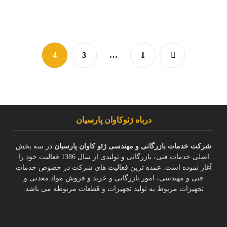
4
3
…
1
درباه ژئوکاوان پارسیان
شرکت خدمات بازرگانی و مهندسی ژئو کاوان پارسیان
در سه بخش
اصلی خدمات فنی، بازرگانی و تولیدی از سال 1386 فعالیت خود را
آغاز نموده است. عمده ترین فعالیت های شرکت در خصوص خدمات
فنی و مهندسی، امور بازرگانی و خرید و فروش مواد معدنی و
تجهیزات مربوط به تولید تجهیزات و قطعات مربوطه می باشد.
ما را در شبکه های اجتماعی دنبال کنید: